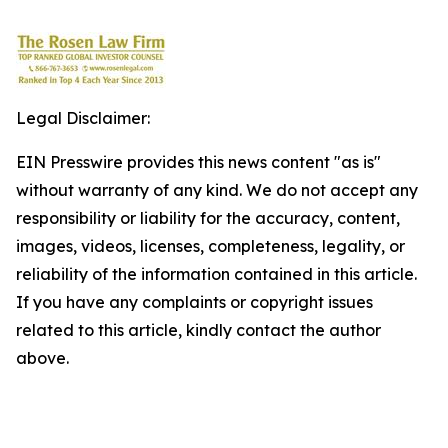
Legal Disclaimer:
EIN Presswire provides this news content "as is"
without warranty of any kind. We do not accept any
responsibility or liability for the accuracy, content,
images, videos, licenses, completeness, legality, or
reliability of the information contained in this article.
If you have any complaints or copyright issues
related to this article, kindly contact the author
above.