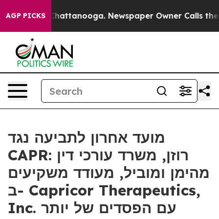
haos in Chattanooga. Newspaper Owner Calls the Peop
AGP PICKS
מועד אחרון לתביעה נגד
CAPR: רוזן, משרד עורכי דין
מהימן ומוביל, מעודד משקיעים
ב- Capricor Therapeutics,
Inc. עם הפסדים של יותר