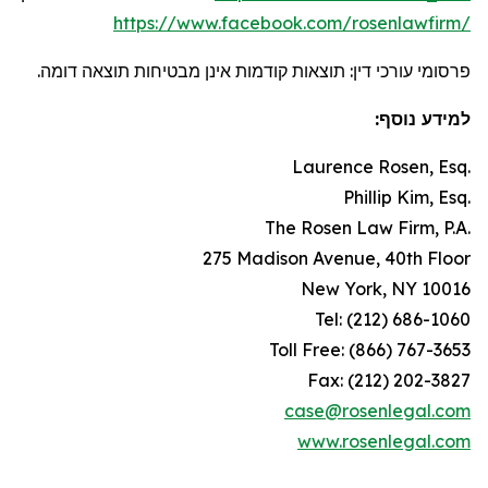
https://www.facebook.com/rosenlawfirm/
פרסומי עורכי דין: תוצאות קודמות אינן מבטיחות תוצאה דומה.
למידע נוסף:
Laurence Rosen, Esq.
Phillip Kim, Esq.
The Rosen Law Firm, P.A.
275 Madison Avenue, 40th Floor
New York, NY 10016
Tel: (212) 686-1060
Toll Free: (866) 767-3653
Fax: (212) 202-3827
case@rosenlegal.com
www.rosenlegal.com